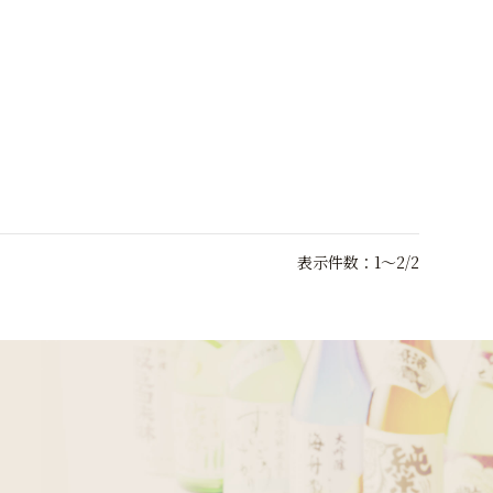
表示件数：1～2/2