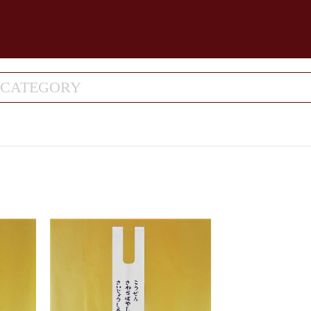
CATEGORY