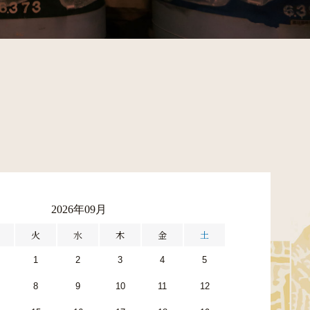
2026年09月
火
水
木
金
土
1
2
3
4
5
8
9
10
11
12