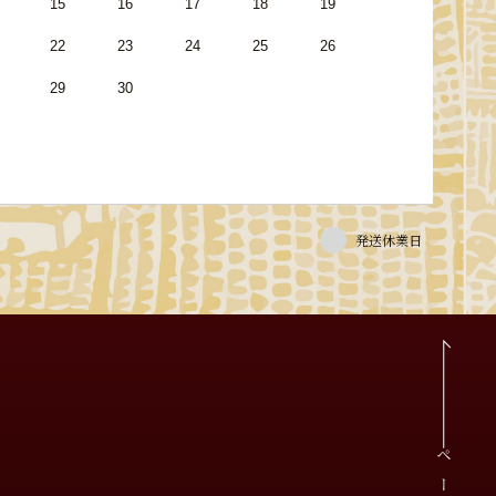
15
16
17
18
19
22
23
24
25
26
29
30
発送休業日