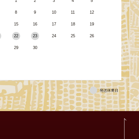
1
2
3
4
5
8
9
10
11
12
15
16
17
18
19
22
23
24
25
26
29
30
発送休業日