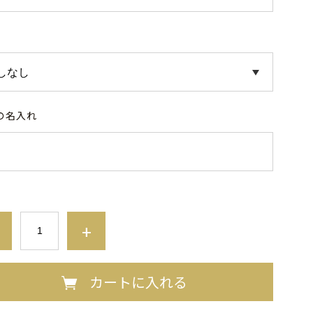
の名入れ
+
カートに入れる