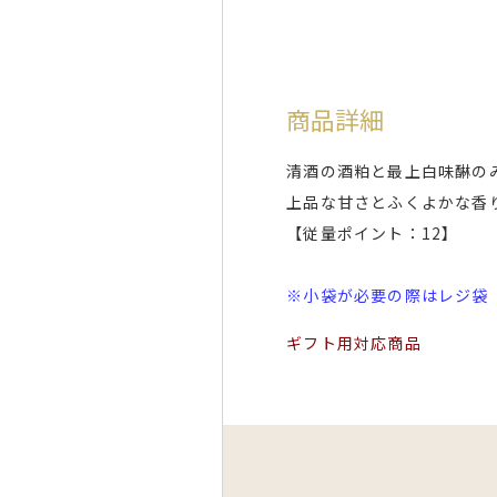
商品詳細
清酒の酒粕と最上白味醂の
上品な甘さとふくよかな香
【従量ポイント：12】
※小袋が必要の際はレジ袋
ギフト用対応商品