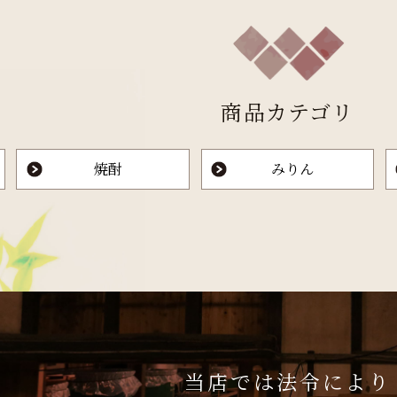
商品カテゴリ
焼酎
みりん
当店では法令により