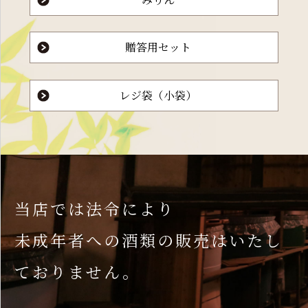
贈答用セット
レジ袋（小袋）
当店では法令により
未成年者への酒類の販売はいたし
ておりません。