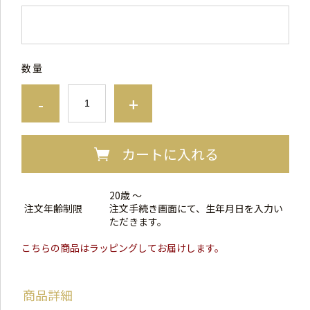
数量
-
+
カートに入れる
20歳 ～
注文年齢制限
注文手続き画面にて、生年月日を入力い
ただきます。
こちらの商品はラッピングしてお届けします。
商品詳細