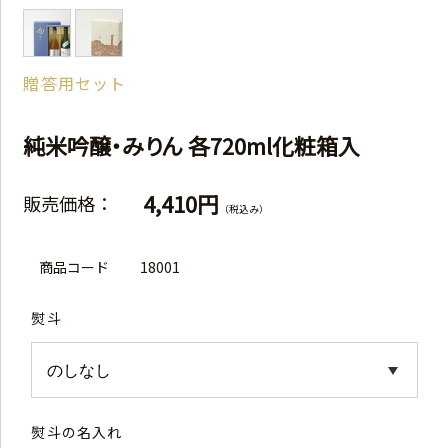
贈答用セット
純米吟醸・みりん 各720ml化粧箱入
4,410円
販売価格：
（税込み）
商品コード
18001
熨斗
熨斗の名入れ