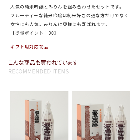
人気の純米吟醸とみりんを組み合わせたセットです。
フルーティーな純米吟醸は純米好きの通な方だけでなく
女性にも人気。みりんは奥様にも喜ばれます。
【従量ポイント：30】
ギフト用対応商品
こんな商品も買われています
RECOMMENDED ITEMS