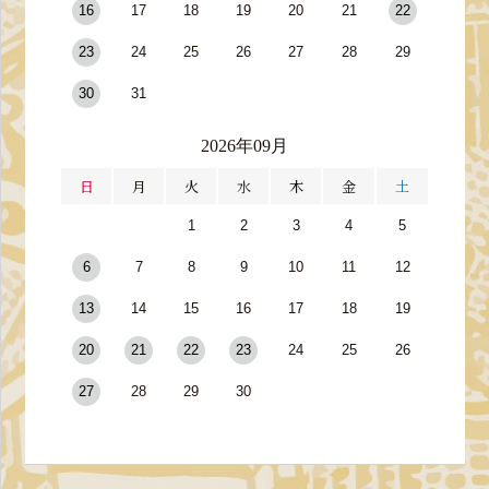
16
17
18
19
20
21
22
23
24
25
26
27
28
29
30
31
2026年09月
日
月
火
水
木
金
土
1
2
3
4
5
6
7
8
9
10
11
12
13
14
15
16
17
18
19
20
21
22
23
24
25
26
27
28
29
30