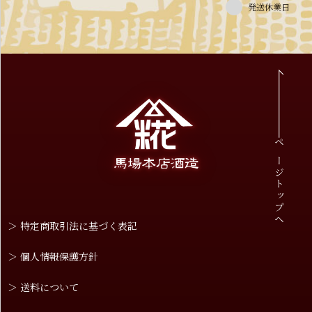
発送休業日
ページトップへ
＞ 特定商取引法に基づく表記
＞ 個人情報保護方針
＞ 送料について