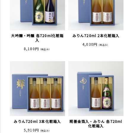
大吟醸・吟醸 各720ml化粧箱
みりん720ml 2本化粧箱入
入
4,030円
（税込み）
8,180円
（税込み）
みりん720ml 3本化粧箱入
糀善金箔入・みりん 各720ml
化粧箱入
5,910円
（税込み）