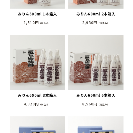
みりん600ml 1本箱入
みりん600ml 2本箱入
1,510円
2,930円
（税込み）
（税込み）
みりん600ml 3本箱入
みりん600ml 6本箱入
4,320円
8,560円
（税込み）
（税込み）