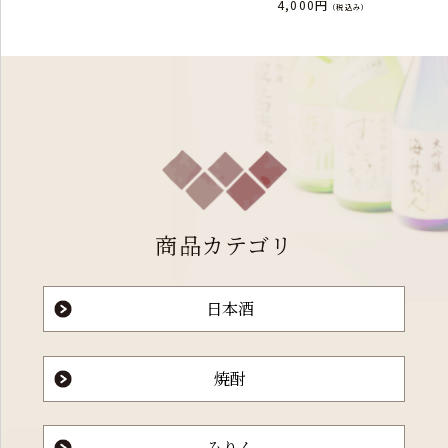
4,000円
（税込み）
商品カテゴリ
日本酒
焼酎
みりん